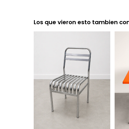
Los que vieron esto tambien c